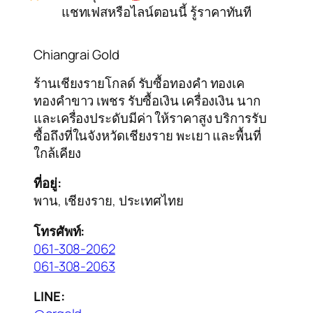
แชทเฟสหรือไลน์ตอนนี้ รู้ราคาทันที
Chiangrai Gold
ร้านเชียงรายโกลด์ รับซื้อทองคำ ทองเค
ทองคำขาว เพชร รับซื้อเงิน เครื่องเงิน นาก
และเครื่องประดับมีค่า ให้ราคาสูง บริการรับ
ซื้อถึงที่ในจังหวัดเชียงราย พะเยา และพื้นที่
ใกล้เคียง
ที่อยู่:
พาน, เชียงราย, ประเทศไทย
โทรศัพท์:
061-308-2062
061-308-2063
LINE: