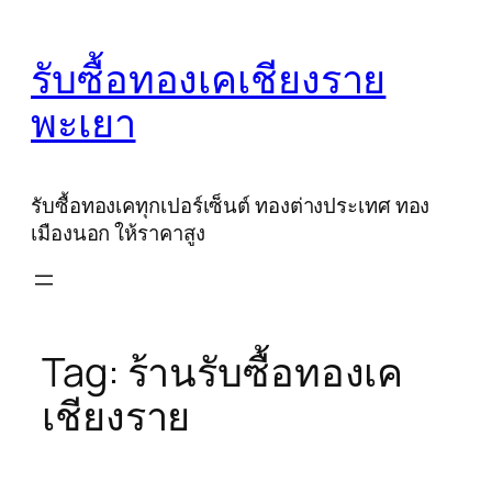
Skip
to
รับซื้อทองเคเชียงราย
content
พะเยา
รับซื้อทองเคทุกเปอร์เซ็นต์ ทองต่างประเทศ ทอง
เมืองนอก ให้ราคาสูง
Tag:
ร้านรับซื้อทองเค
เชียงราย