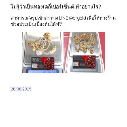
ไม่รู้ว่าเป็นทองเคกี่เปอร์เซ็นต์ ทำอย่างไร?
สามารถส่งรูปเข้ามาทาง LINE @crgold เพื่อให้ทางร้าน
ช่วยประเมินเบื้องต้นได้ฟรี
28/08/2025