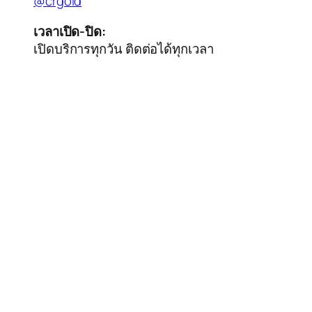
@crgold
เวลาเปิด-ปิด:
เปิดบริการทุกวัน ติดต่อได้ทุกเวลา