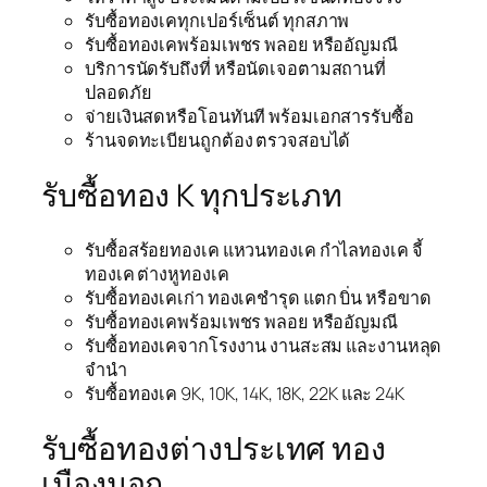
รับซื้อทองเคทุกเปอร์เซ็นต์ ทุกสภาพ
รับซื้อทองเคพร้อมเพชร พลอย หรืออัญมณี
บริการนัดรับถึงที่ หรือนัดเจอตามสถานที่
ปลอดภัย
จ่ายเงินสดหรือโอนทันที พร้อมเอกสารรับซื้อ
ร้านจดทะเบียนถูกต้อง ตรวจสอบได้
รับซื้อทอง K ทุกประเภท
รับซื้อสร้อยทองเค แหวนทองเค กำไลทองเค จี้
ทองเค ต่างหูทองเค
รับซื้อทองเคเก่า ทองเคชำรุด แตก บิ่น หรือขาด
รับซื้อทองเคพร้อมเพชร พลอย หรืออัญมณี
รับซื้อทองเคจากโรงงาน งานสะสม และงานหลุด
จำนำ
รับซื้อทองเค 9K, 10K, 14K, 18K, 22K และ 24K
รับซื้อทองต่างประเทศ ทอง
เมืองนอก