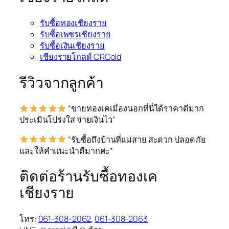
รับซื้อทองเชียงราย
รับซื้อเพชรเชียงราย
รับซื้อเงินเชียงราย
เชียงรายโกลด์ CRGold
รีวิวจากลูกค้า
“ขายทองเคเมืองนอกที่นี่ได้ราคาดีมาก
ประเมินโปร่งใส จ่ายเงินไว”
“รับซื้อถึงบ้านที่แม่สาย สะดวก ปลอดภัย
และให้คำแนะนำดีมากค่ะ”
ติดต่อร้านรับซื้อทองเค
เชียงราย
โทร:
061-308-2062
,
061-308-2063