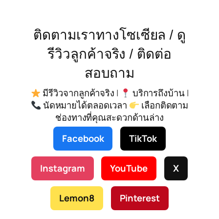
ติดตามเราทางโซเซียล / ดู
รีวิวลูกค้าจริง / ติดต่อ
สอบถาม
มีรีวิวจากลูกค้าจริง |
บริการถึงบ้าน |
นัดหมายได้ตลอดเวลา
เลือกติดตาม
ช่องทางที่คุณสะดวกด้านล่าง
Facebook
TikTok
Instagram
YouTube
X
Lemon8
Pinterest