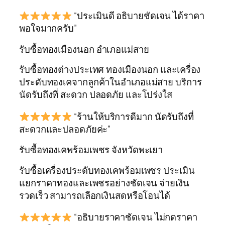
“ประเมินดี อธิบายชัดเจน ได้ราคา
พอใจมากครับ”
รับซื้อทองเมืองนอก อำเภอแม่สาย
รับซื้อทองต่างประเทศ ทองเมืองนอก และเครื่อง
ประดับทองเคจากลูกค้าในอำเภอแม่สาย บริการ
นัดรับถึงที่ สะดวก ปลอดภัย และโปร่งใส
“ร้านให้บริการดีมาก นัดรับถึงที่
สะดวกและปลอดภัยค่ะ”
รับซื้อทองเคพร้อมเพชร จังหวัดพะเยา
รับซื้อเครื่องประดับทองเคพร้อมเพชร ประเมิน
แยกราคาทองและเพชรอย่างชัดเจน จ่ายเงิน
รวดเร็ว สามารถเลือกเงินสดหรือโอนได้
“อธิบายราคาชัดเจน ไม่กดราคา