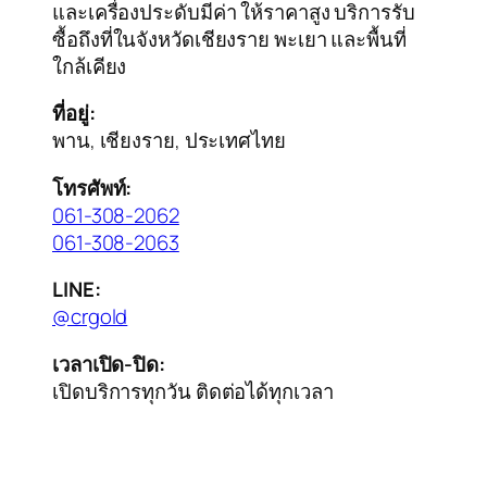
และเครื่องประดับมีค่า ให้ราคาสูง บริการรับ
ซื้อถึงที่ในจังหวัดเชียงราย พะเยา และพื้นที่
ใกล้เคียง
ที่อยู่:
พาน, เชียงราย, ประเทศไทย
โทรศัพท์:
061-308-2062
061-308-2063
LINE:
@crgold
เวลาเปิด-ปิด:
เปิดบริการทุกวัน ติดต่อได้ทุกเวลา