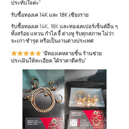
ประทับใจค่ะ”
รับซื้อทองเค 14K และ 18K เชียงราย
รับซื้อทองเค 14K, 18K และทองเคเปอร์เซ็นต์อื่น ๆ
ทั้งสร้อย แหวน กำไล จี้ ต่างหู รับทุกสภาพ ไม่ว่า
จะเก่า ชำรุด หรือเป็นงานต่างประเทศ
“มีทองเคหลายชิ้น ร้านช่วย
ประเมินให้ละเอียด ได้ราคาดีครับ”