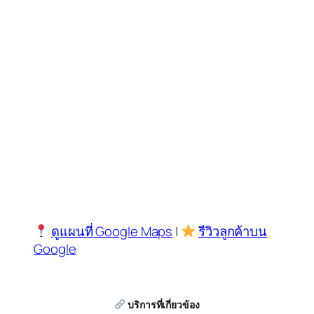
ดูแผนที่ Google Maps
|
รีวิวลูกค้าบน
Google
บริการที่เกี่ยวข้อง