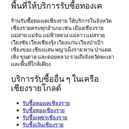
พื้นที่ให้บริการรับซื้อทองเค
ร้านรับซื้อทองเคเชียงราย ให้บริการในจังหวัด
เชียงรายครบทุกอำเภอ เช่น เมืองเชียงราย
แม่สาย แม่จัน แม่ฟ้าหลวง แม่ลาว แม่สรวย
เวียงชัย เวียงเชียงรุ้ง เวียงแก่น เวียงป่าเป้า
เชียงของ เชียงแสน พญาเม็งราย พาน ป่าแดด
เทิง ขุนตาล และดอยหลวง รวมถึงจังหวัดพะเยา
และพื้นที่ใกล้เคียง
บริการรับซื้ออื่น ๆ ในเครือ
เชียงรายโกลด์
รับซื้อทองเคเชียงราย
รับซื้อทองเชียงราย
รับซื้อเพชรเชียงราย
รับซื้อเงินเชียงราย