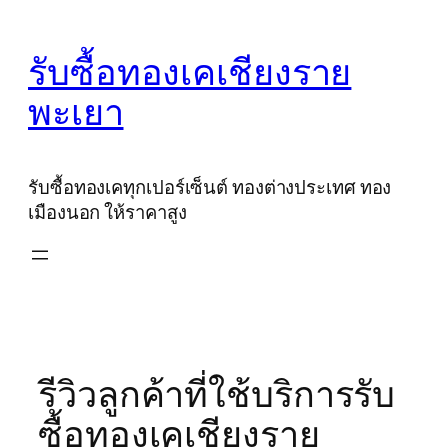
Skip
to
รับซื้อทองเคเชียงราย
content
พะเยา
รับซื้อทองเคทุกเปอร์เซ็นต์ ทองต่างประเทศ ทอง
เมืองนอก ให้ราคาสูง
รีวิวลูกค้าที่ใช้บริการรับ
ซื้อทองเคเชียงราย