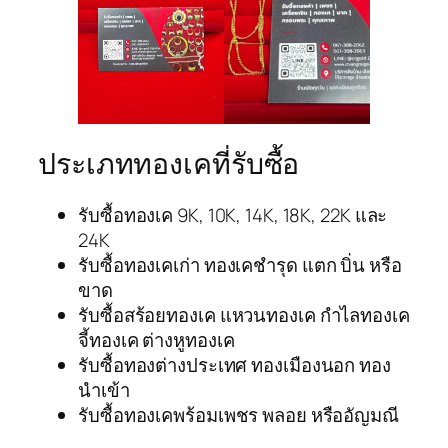
ประเภททองเคที่รับซื้อ
รับซื้อทองเค 9K, 10K, 14K, 18K, 22K และ
24K
รับซื้อทองเคเก่า ทองเคชำรุด แตก บิ่น หรือ
ขาด
รับซื้อสร้อยทองเค แหวนทองเค กำไลทองเค
จี้ทองเค ต่างหูทองเค
รับซื้อทองต่างประเทศ ทองเมืองนอก ทอง
นำเข้า
รับซื้อทองเคพร้อมเพชร พลอย หรืออัญมณี