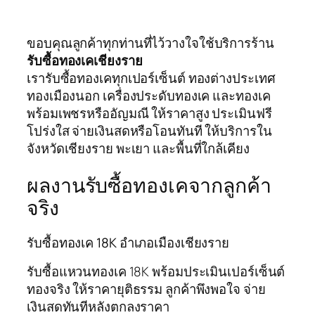
ขอบคุณลูกค้าทุกท่านที่ไว้วางใจใช้บริการร้าน
รับซื้อทองเคเชียงราย
เรารับซื้อทองเคทุกเปอร์เซ็นต์ ทองต่างประเทศ
ทองเมืองนอก เครื่องประดับทองเค และทองเค
พร้อมเพชรหรืออัญมณี ให้ราคาสูง ประเมินฟรี
โปร่งใส จ่ายเงินสดหรือโอนทันที ให้บริการใน
จังหวัดเชียงราย พะเยา และพื้นที่ใกล้เคียง
ผลงานรับซื้อทองเคจากลูกค้า
จริง
รับซื้อทองเค 18K อำเภอเมืองเชียงราย
รับซื้อแหวนทองเค 18K พร้อมประเมินเปอร์เซ็นต์
ทองจริง ให้ราคายุติธรรม ลูกค้าพึงพอใจ จ่าย
เงินสดทันทีหลังตกลงราคา