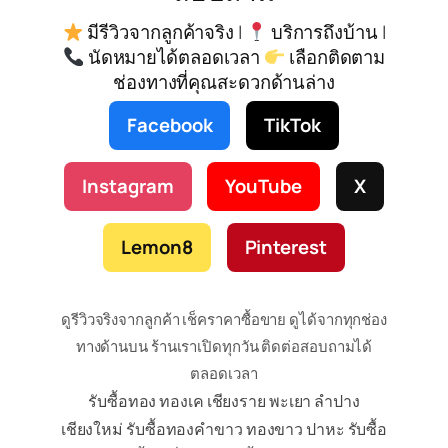
มีรีวิวจากลูกค้าจริง |
บริการถึงบ้าน |
นัดหมายได้ตลอดเวลา
เลือกติดตาม
ช่องทางที่คุณสะดวกด้านล่าง
Facebook
TikTok
Instagram
YouTube
X
Lemon8
Pinterest
ดูรีวิวจริงจากลูกค้า เช็คราคาซื้อขาย ดูได้จากทุกช่อง
ทางด้านบน ร้านเราเปิดทุกวัน ติดต่อสอบถามได้
ตลอดเวลา
รับซื้อทอง ทองเค เชียงราย พะเยา ลำปาง
เชียงใหม่ รับซื้อทองคำขาว ทองขาว ปาหะ รับซื้อ