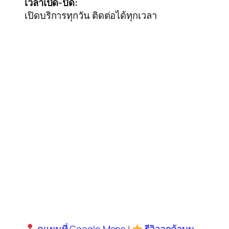
เวลาเปิด-ปิด:
เปิดบริการทุกวัน ติดต่อได้ทุกเวลา
ดูแผนที่ Google Maps
|
รีวิวลูกค้าบน