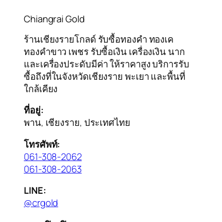
Chiangrai Gold
ร้านเชียงรายโกลด์ รับซื้อทองคำ ทองเค
ทองคำขาว เพชร รับซื้อเงิน เครื่องเงิน นาก
และเครื่องประดับมีค่า ให้ราคาสูง บริการรับ
ซื้อถึงที่ในจังหวัดเชียงราย พะเยา และพื้นที่
ใกล้เคียง
ที่อยู่:
พาน, เชียงราย, ประเทศไทย
โทรศัพท์:
061-308-2062
061-308-2063
LINE:
@crgold