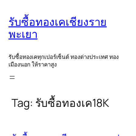
Skip
to
รับซื้อทองเคเชียงราย
content
พะเยา
รับซื้อทองเคทุกเปอร์เซ็นต์ ทองต่างประเทศ ทอง
เมืองนอก ให้ราคาสูง
Tag:
รับซื้อทองเค18K