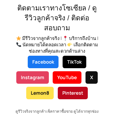
ติดตามเราทางโซเซียล / ดู
รีวิวลูกค้าจริง / ติดต่อ
สอบถาม
มีรีวิวจากลูกค้าจริง |
บริการถึงบ้าน |
นัดหมายได้ตลอดเวลา
เลือกติดตาม
ช่องทางที่คุณสะดวกด้านล่าง
Facebook
TikTok
Instagram
YouTube
X
Lemon8
Pinterest
ดูรีวิวจริงจากลูกค้า เช็คราคาซื้อขาย ดูได้จากทุกช่อง