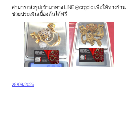
สามารถส่งรูปเข้ามาทาง LINE @crgold เพื่อให้ทางร้าน
ช่วยประเมินเบื้องต้นได้ฟรี
28/08/2025