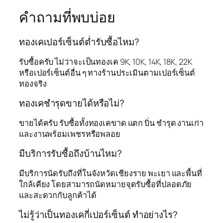
คำถามที่พบบ่อย
ทองเคเปอร์เซ็นต์ต่ำรับซื้อไหม?
รับซื้อครับ ไม่ว่าจะเป็นทองเค 9K, 10K, 14K, 18K, 22K
หรือเปอร์เซ็นต์อื่น ๆ ทางร้านประเมินตามเปอร์เซ็นต์
ทองจริง
ทองเคชำรุดขายได้หรือไม่?
ขายได้ครับ รับซื้อทั้งทองเคขาด แตก บิ่น ชำรุด งานเก่า
และงานพร้อมเพชรหรือพลอย
มีบริการรับซื้อถึงบ้านไหม?
มีบริการนัดรับถึงที่ในจังหวัดเชียงราย พะเยา และพื้นที่
ใกล้เคียง โดยสามารถนัดหมายจุดรับซื้อที่ปลอดภัย
และสะดวกกับลูกค้าได้
ไม่รู้ว่าเป็นทองเคกี่เปอร์เซ็นต์ ทำอย่างไร?