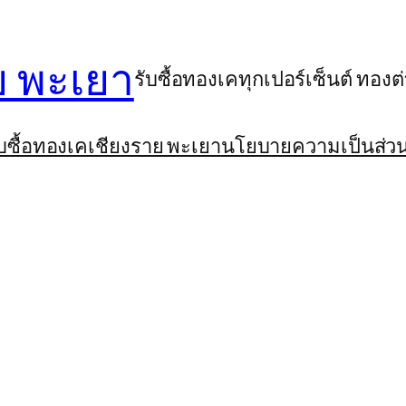
ย พะเยา
รับซื้อทองเคทุกเปอร์เซ็นต์ ทอง
รับซื้อทองเคเชียงราย พะเยา
นโยบายความเป็นส่วน