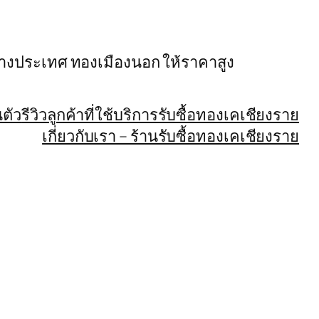
ต่างประเทศ ทองเมืองนอก ให้ราคาสูง
ตัว
รีวิวลูกค้าที่ใช้บริการรับซื้อทองเคเชียงราย
เกี่ยวกับเรา – ร้านรับซื้อทองเคเชียงราย