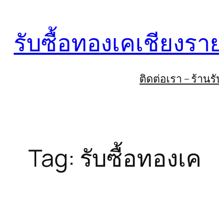
Skip
to
รับซื้อทองเคเชียงรา
content
ติดต่อเรา – ร้าน
Tag:
รับซื้อทองเค