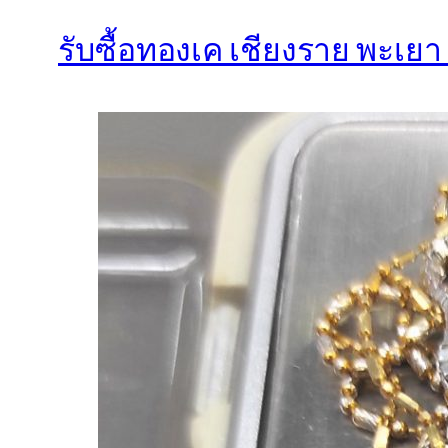
รับซื้อทองเค เชียงราย พะเยา 