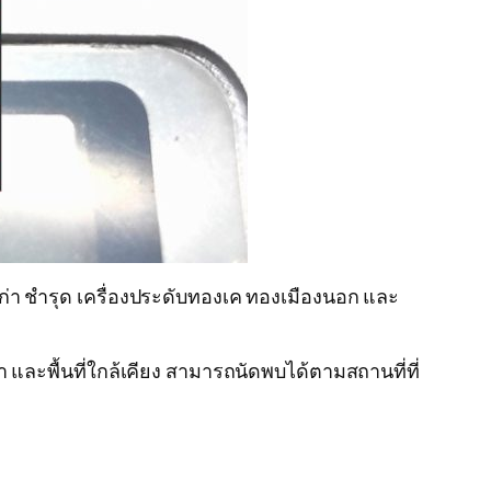
เคเก่า ชำรุด เครื่องประดับทองเค ทองเมืองนอก และ
 และพื้นที่ใกล้เคียง สามารถนัดพบได้ตามสถานที่ที่