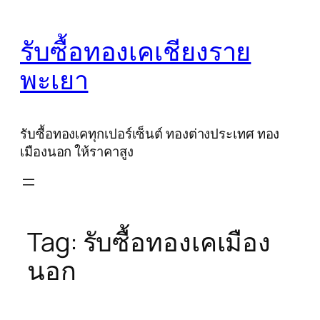
Skip
to
รับซื้อทองเคเชียงราย
content
พะเยา
รับซื้อทองเคทุกเปอร์เซ็นต์ ทองต่างประเทศ ทอง
เมืองนอก ให้ราคาสูง
Tag:
รับซื้อทองเคเมือง
นอก