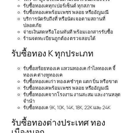
รับซื้อทองเคทุกเปอร์เซ็นต์ ทุกสภาพ
รับซื้อทองเคพร้อมเพชร พลอย หรืออัญมณี
บริการนัดรับถึงที่ หรือนัดเจอตามสถานที่
ปลอดภัย
จ่ายเงินสดหรือโอนทันที พร้อมเอกสารรับซื้อ
ร้านจดทะเบียนถูกต้อง ตรวจสอบได้
รับซื้อทอง K ทุกประเภท
รับซื้อสร้อยทองเค แหวนทองเค กำไลทองเค จี้
ทองเค ต่างหูทองเค
รับซื้อทองเคเก่า ทองเคชำรุด แตก บิ่น หรือขาด
รับซื้อทองเคพร้อมเพชร พลอย หรืออัญมณี
รับซื้อทองเคจากโรงงาน งานสะสม และงานหลุด
จำนำ
รับซื้อทองเค 9K, 10K, 14K, 18K, 22K และ 24K
รับซื้อทองต่างประเทศ ทอง
เมืองนอก