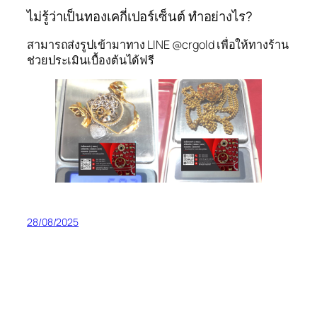
ไม่รู้ว่าเป็นทองเคกี่เปอร์เซ็นต์ ทำอย่างไร?
สามารถส่งรูปเข้ามาทาง LINE @crgold เพื่อให้ทางร้าน
ช่วยประเมินเบื้องต้นได้ฟรี
28/08/2025