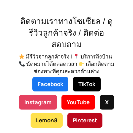
ติดตามเราทางโซเซียล / ดู
รีวิวลูกค้าจริง / ติดต่อ
สอบถาม
มีรีวิวจากลูกค้าจริง |
บริการถึงบ้าน |
นัดหมายได้ตลอดเวลา
เลือกติดตาม
ช่องทางที่คุณสะดวกด้านล่าง
Facebook
TikTok
Instagram
YouTube
X
Lemon8
Pinterest