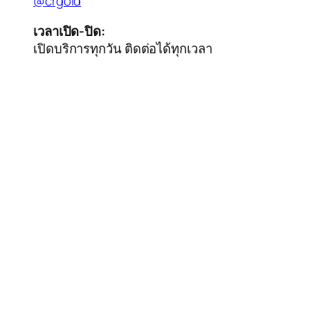
@crgold
เวลาเปิด-ปิด:
เปิดบริการทุกวัน ติดต่อได้ทุกเวลา