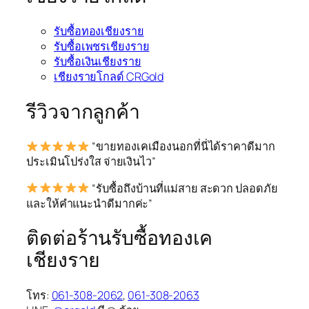
รับซื้อทองเชียงราย
รับซื้อเพชรเชียงราย
รับซื้อเงินเชียงราย
เชียงรายโกลด์ CRGold
รีวิวจากลูกค้า
“ขายทองเคเมืองนอกที่นี่ได้ราคาดีมาก
ประเมินโปร่งใส จ่ายเงินไว”
“รับซื้อถึงบ้านที่แม่สาย สะดวก ปลอดภัย
และให้คำแนะนำดีมากค่ะ”
ติดต่อร้านรับซื้อทองเค
เชียงราย
โทร:
061-308-2062
,
061-308-2063