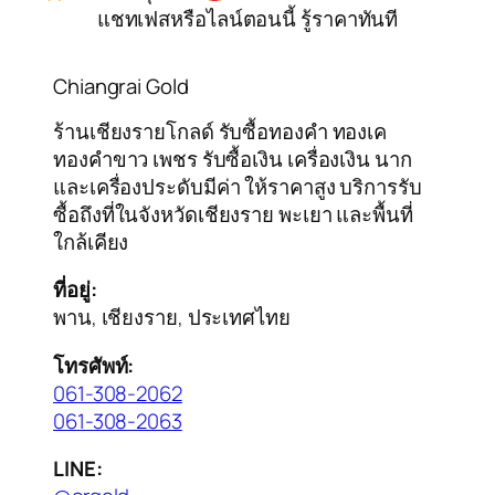
แชทเฟสหรือไลน์ตอนนี้ รู้ราคาทันที
Chiangrai Gold
ร้านเชียงรายโกลด์ รับซื้อทองคำ ทองเค
ทองคำขาว เพชร รับซื้อเงิน เครื่องเงิน นาก
และเครื่องประดับมีค่า ให้ราคาสูง บริการรับ
ซื้อถึงที่ในจังหวัดเชียงราย พะเยา และพื้นที่
ใกล้เคียง
ที่อยู่:
พาน, เชียงราย, ประเทศไทย
โทรศัพท์:
061-308-2062
061-308-2063
LINE: