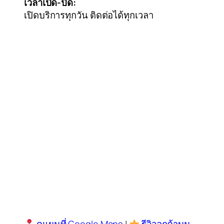
เวลาเปิด-ปิด:
เปิดบริการทุกวัน ติดต่อได้ทุกเวลา
ดูแผนที่ Google Maps
|
รีวิวลูกค้าบน