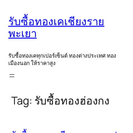
Skip
to
รับซื้อทองเคเชียงราย
content
พะเยา
รับซื้อทองเคทุกเปอร์เซ็นต์ ทองต่างประเทศ ทอง
เมืองนอก ให้ราคาสูง
Tag:
รับซื้อทองฮ่องกง