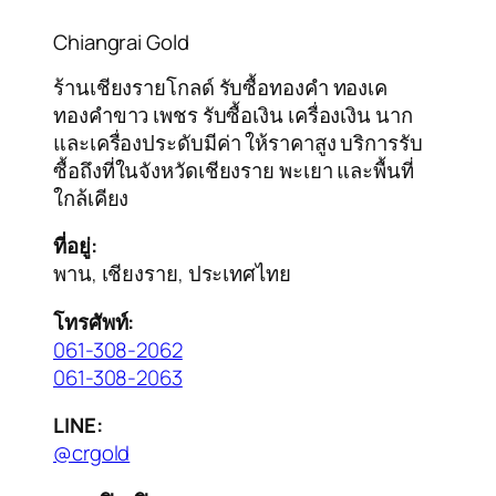
Chiangrai Gold
ร้านเชียงรายโกลด์ รับซื้อทองคำ ทองเค
ทองคำขาว เพชร รับซื้อเงิน เครื่องเงิน นาก
และเครื่องประดับมีค่า ให้ราคาสูง บริการรับ
ซื้อถึงที่ในจังหวัดเชียงราย พะเยา และพื้นที่
ใกล้เคียง
ที่อยู่:
พาน, เชียงราย, ประเทศไทย
โทรศัพท์:
061-308-2062
061-308-2063
LINE:
@crgold