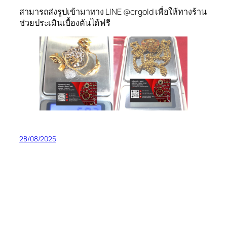
สามารถส่งรูปเข้ามาทาง LINE @crgold เพื่อให้ทางร้าน
ช่วยประเมินเบื้องต้นได้ฟรี
28/08/2025