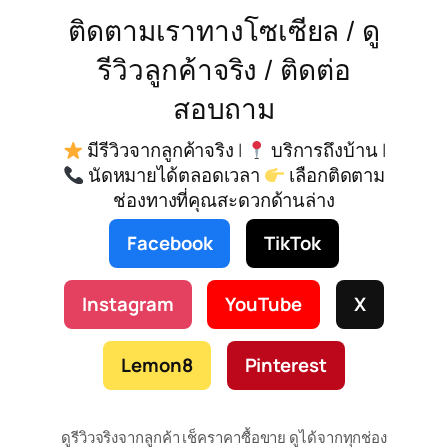
ติดตามเราทางโซเซียล / ดู
รีวิวลูกค้าจริง / ติดต่อ
สอบถาม
มีรีวิวจากลูกค้าจริง |
บริการถึงบ้าน |
นัดหมายได้ตลอดเวลา
เลือกติดตาม
ช่องทางที่คุณสะดวกด้านล่าง
Facebook
TikTok
Instagram
YouTube
X
Lemon8
Pinterest
ดูรีวิวจริงจากลูกค้า เช็คราคาซื้อขาย ดูได้จากทุกช่อง