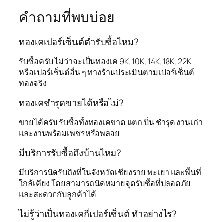
คำถามที่พบบ่อย
ทองเคเปอร์เซ็นต์ต่ำรับซื้อไหม?
รับซื้อครับ ไม่ว่าจะเป็นทองเค 9K, 10K, 14K, 18K, 22K
หรือเปอร์เซ็นต์อื่น ๆ ทางร้านประเมินตามเปอร์เซ็นต์
ทองจริง
ทองเคชำรุดขายได้หรือไม่?
ขายได้ครับ รับซื้อทั้งทองเคขาด แตก บิ่น ชำรุด งานเก่า
และงานพร้อมเพชรหรือพลอย
มีบริการรับซื้อถึงบ้านไหม?
มีบริการนัดรับถึงที่ในจังหวัดเชียงราย พะเยา และพื้นที่
ใกล้เคียง โดยสามารถนัดหมายจุดรับซื้อที่ปลอดภัย
และสะดวกกับลูกค้าได้
ไม่รู้ว่าเป็นทองเคกี่เปอร์เซ็นต์ ทำอย่างไร?