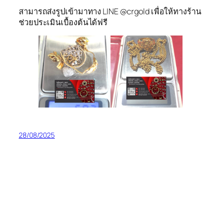
สามารถส่งรูปเข้ามาทาง LINE @crgold เพื่อให้ทางร้าน
ช่วยประเมินเบื้องต้นได้ฟรี
28/08/2025