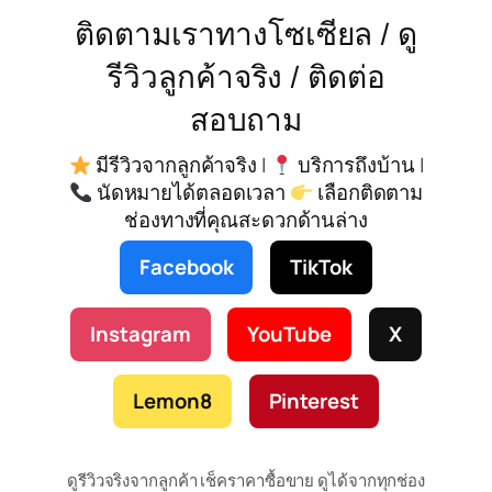
ติดตามเราทางโซเซียล / ดู
รีวิวลูกค้าจริง / ติดต่อ
สอบถาม
มีรีวิวจากลูกค้าจริง |
บริการถึงบ้าน |
นัดหมายได้ตลอดเวลา
เลือกติดตาม
ช่องทางที่คุณสะดวกด้านล่าง
Facebook
TikTok
Instagram
YouTube
X
Lemon8
Pinterest
ดูรีวิวจริงจากลูกค้า เช็คราคาซื้อขาย ดูได้จากทุกช่อง