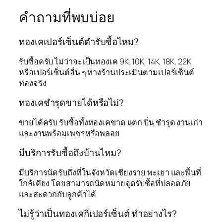
คำถามที่พบบ่อย
ทองเคเปอร์เซ็นต์ต่ำรับซื้อไหม?
รับซื้อครับ ไม่ว่าจะเป็นทองเค 9K, 10K, 14K, 18K, 22K
หรือเปอร์เซ็นต์อื่น ๆ ทางร้านประเมินตามเปอร์เซ็นต์
ทองจริง
ทองเคชำรุดขายได้หรือไม่?
ขายได้ครับ รับซื้อทั้งทองเคขาด แตก บิ่น ชำรุด งานเก่า
และงานพร้อมเพชรหรือพลอย
มีบริการรับซื้อถึงบ้านไหม?
มีบริการนัดรับถึงที่ในจังหวัดเชียงราย พะเยา และพื้นที่
ใกล้เคียง โดยสามารถนัดหมายจุดรับซื้อที่ปลอดภัย
และสะดวกกับลูกค้าได้
ไม่รู้ว่าเป็นทองเคกี่เปอร์เซ็นต์ ทำอย่างไร?