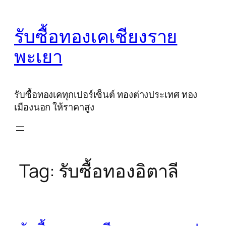
Skip
to
รับซื้อทองเคเชียงราย
content
พะเยา
รับซื้อทองเคทุกเปอร์เซ็นต์ ทองต่างประเทศ ทอง
เมืองนอก ให้ราคาสูง
Tag:
รับซื้อทองอิตาลี