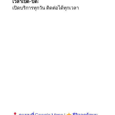
เวลาเปิด-ปิด:
เปิดบริการทุกวัน ติดต่อได้ทุกเวลา
ดูแผนที่ Google Maps
|
รีวิวลูกค้าบน