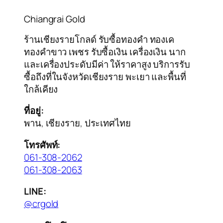
Chiangrai Gold
ร้านเชียงรายโกลด์ รับซื้อทองคำ ทองเค
ทองคำขาว เพชร รับซื้อเงิน เครื่องเงิน นาก
และเครื่องประดับมีค่า ให้ราคาสูง บริการรับ
ซื้อถึงที่ในจังหวัดเชียงราย พะเยา และพื้นที่
ใกล้เคียง
ที่อยู่:
พาน, เชียงราย, ประเทศไทย
โทรศัพท์:
061-308-2062
061-308-2063
LINE:
@crgold