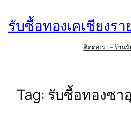
Skip
to
รับซื้อทองเคเชียงรา
content
ติดต่อเรา – ร้าน
Tag:
รับซื้อทองซาอ