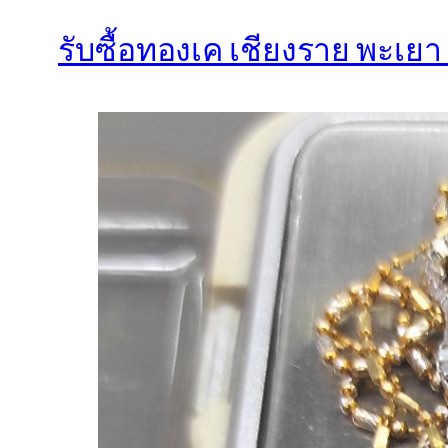
รับซื้อทองเค เชียงราย พะเยา 