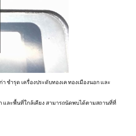
เคเก่า ชำรุด เครื่องประดับทองเค ทองเมืองนอก และ
 และพื้นที่ใกล้เคียง สามารถนัดพบได้ตามสถานที่ที่