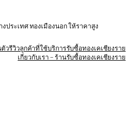
ต่างประเทศ ทองเมืองนอก ให้ราคาสูง
ตัว
รีวิวลูกค้าที่ใช้บริการรับซื้อทองเคเชียงราย
เกี่ยวกับเรา – ร้านรับซื้อทองเคเชียงราย