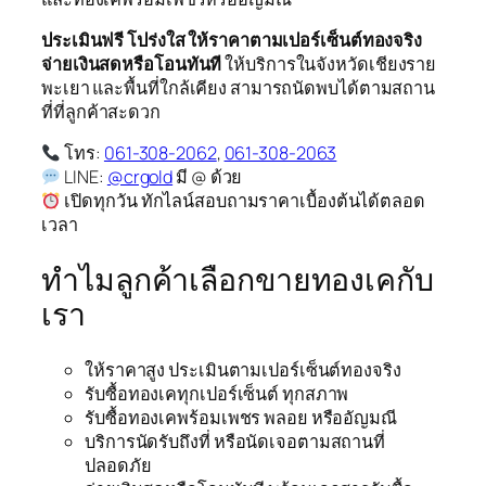
ประเมินฟรี โปร่งใส ให้ราคาตามเปอร์เซ็นต์ทองจริง
จ่ายเงินสดหรือโอนทันที
ให้บริการในจังหวัดเชียงราย
พะเยา และพื้นที่ใกล้เคียง สามารถนัดพบได้ตามสถาน
ที่ที่ลูกค้าสะดวก
โทร:
061-308-2062
,
061-308-2063
LINE:
@crgold
มี @ ด้วย
เปิดทุกวัน ทักไลน์สอบถามราคาเบื้องต้นได้ตลอด
เวลา
ทำไมลูกค้าเลือกขายทองเคกับ
เรา
ให้ราคาสูง ประเมินตามเปอร์เซ็นต์ทองจริง
รับซื้อทองเคทุกเปอร์เซ็นต์ ทุกสภาพ
รับซื้อทองเคพร้อมเพชร พลอย หรืออัญมณี
บริการนัดรับถึงที่ หรือนัดเจอตามสถานที่
ปลอดภัย