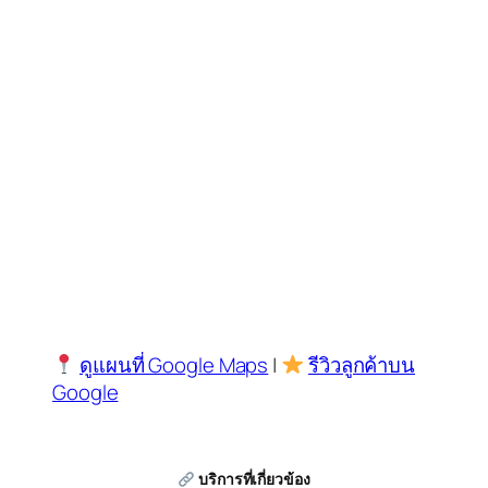
ดูแผนที่ Google Maps
|
รีวิวลูกค้าบน
Google
บริการที่เกี่ยวข้อง