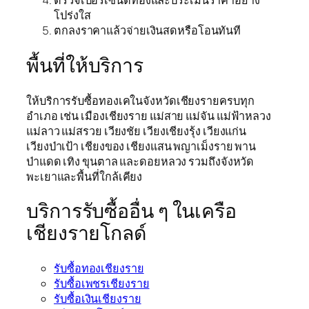
ตรวจเปอร์เซ็นต์ทองและประเมินราคาอย่าง
โปร่งใส
ตกลงราคาแล้วจ่ายเงินสดหรือโอนทันที
พื้นที่ให้บริการ
ให้บริการรับซื้อทองเคในจังหวัดเชียงรายครบทุก
อำเภอ เช่น เมืองเชียงราย แม่สาย แม่จัน แม่ฟ้าหลวง
แม่ลาว แม่สรวย เวียงชัย เวียงเชียงรุ้ง เวียงแก่น
เวียงป่าเป้า เชียงของ เชียงแสน พญาเม็งราย พาน
ป่าแดด เทิง ขุนตาล และดอยหลวง รวมถึงจังหวัด
พะเยาและพื้นที่ใกล้เคียง
บริการรับซื้ออื่น ๆ ในเครือ
เชียงรายโกลด์
รับซื้อทองเชียงราย
รับซื้อเพชรเชียงราย
รับซื้อเงินเชียงราย