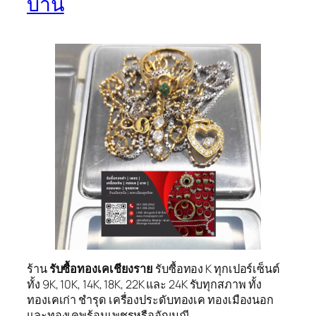
บ้าน
ร้าน
รับซื้อทองเคเชียงราย
รับซื้อทอง K ทุกเปอร์เซ็นต์
ทั้ง 9K, 10K, 14K, 18K, 22K และ 24K รับทุกสภาพ ทั้ง
ทองเคเก่า ชำรุด เครื่องประดับทองเค ทองเมืองนอก
และทองเคพร้อมเพชรหรืออัญมณี