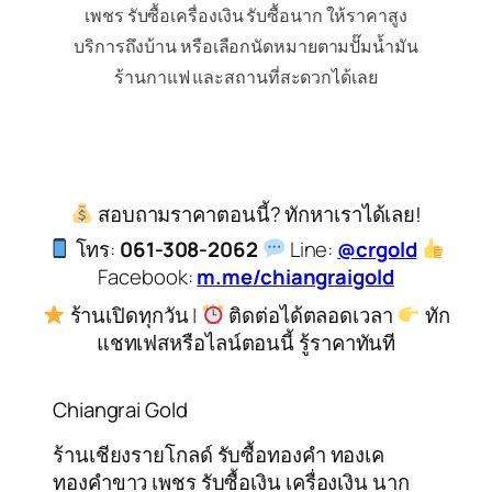
เพชร รับซื้อเครื่องเงิน รับซื้อนาก ให้ราคาสูง
บริการถึงบ้าน หรือเลือกนัดหมายตามปั๊มน้ำมัน
ร้านกาแฟ และสถานที่สะดวกได้เลย
สอบถามราคาตอนนี้? ทักหาเราได้เลย!
โทร:
061-308-2062
Line:
@crgold
Facebook:
m.me/chiangraigold
ร้านเปิดทุกวัน |
ติดต่อได้ตลอดเวลา
ทัก
แชทเฟสหรือไลน์ตอนนี้ รู้ราคาทันที
Chiangrai Gold
ร้านเชียงรายโกลด์ รับซื้อทองคำ ทองเค
ทองคำขาว เพชร รับซื้อเงิน เครื่องเงิน นาก