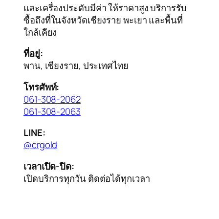
และเครื่องประดับมีค่า ให้ราคาสูง บริการรับ
ซื้อถึงที่ในจังหวัดเชียงราย พะเยา และพื้นที่
ใกล้เคียง
ที่อยู่:
พาน, เชียงราย, ประเทศไทย
โทรศัพท์:
061-308-2062
061-308-2063
LINE:
@crgold
เวลาเปิด-ปิด:
เปิดบริการทุกวัน ติดต่อได้ทุกเวลา