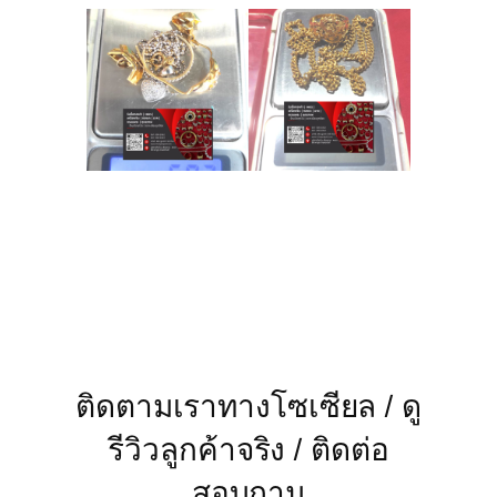
ติดตามเราทางโซเซียล / ดู
รีวิวลูกค้าจริง / ติดต่อ
สอบถาม