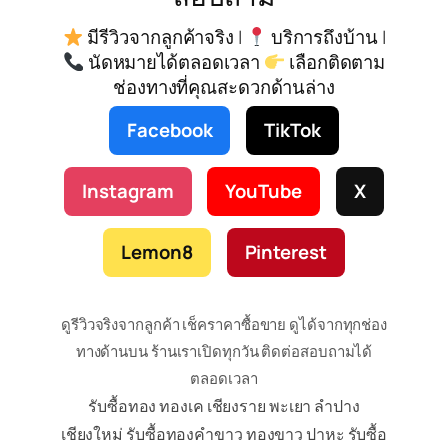
มีรีวิวจากลูกค้าจริง |
บริการถึงบ้าน |
นัดหมายได้ตลอดเวลา
เลือกติดตาม
ช่องทางที่คุณสะดวกด้านล่าง
Facebook
TikTok
Instagram
YouTube
X
Lemon8
Pinterest
ดูรีวิวจริงจากลูกค้า เช็คราคาซื้อขาย ดูได้จากทุกช่อง
ทางด้านบน ร้านเราเปิดทุกวัน ติดต่อสอบถามได้
ตลอดเวลา
รับซื้อทอง ทองเค เชียงราย พะเยา ลำปาง
เชียงใหม่ รับซื้อทองคำขาว ทองขาว ปาหะ รับซื้อ