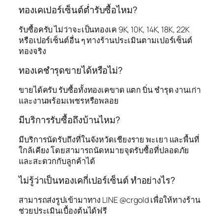
ทองเคเปอร์เซ็นต์ต่ำรับซื้อไหม?
รับซื้อครับ ไม่ว่าจะเป็นทองเค 9K, 10K, 14K, 18K, 22K
หรือเปอร์เซ็นต์อื่น ๆ ทางร้านประเมินตามเปอร์เซ็นต์
ทองจริง
ทองเคชำรุดขายได้หรือไม่?
ขายได้ครับ รับซื้อทั้งทองเคขาด แตก บิ่น ชำรุด งานเก่า
และงานพร้อมเพชรหรือพลอย
มีบริการรับซื้อถึงบ้านไหม?
มีบริการนัดรับถึงที่ในจังหวัดเชียงราย พะเยา และพื้นที่
ใกล้เคียง โดยสามารถนัดหมายจุดรับซื้อที่ปลอดภัย
และสะดวกกับลูกค้าได้
ไม่รู้ว่าเป็นทองเคกี่เปอร์เซ็นต์ ทำอย่างไร?
สามารถส่งรูปเข้ามาทาง LINE @crgold เพื่อให้ทางร้าน
ช่วยประเมินเบื้องต้นได้ฟรี